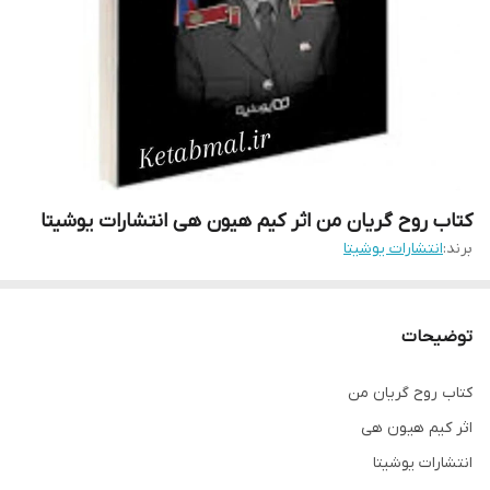
کتاب روح گریان من اثر کیم هیون هی انتشارات یوشیتا
برند:
انتشارات یوشیتا
توضیحات
کتاب روح گریان من
اثر کیم هیون هی
انتشارات یوشیتا