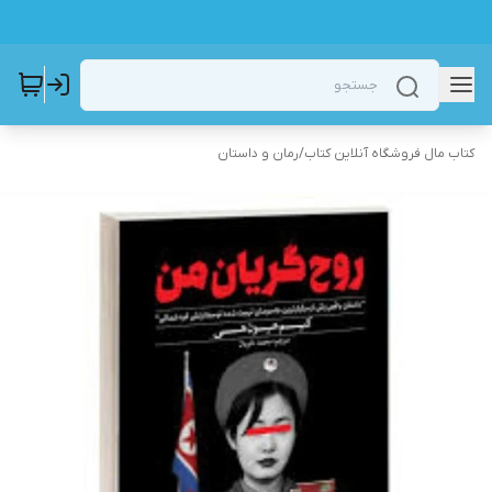
کتاب مال فروشگاه آنلاین کتاب
/
رمان و داستان