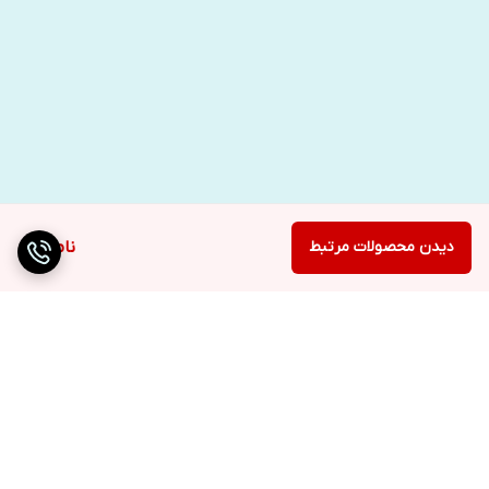
دیدن محصولات مرتبط
ناموجود
برگشت به بالا