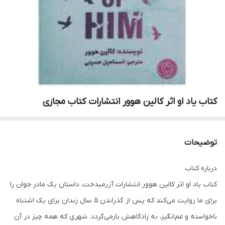
کتاب یاد او اثر کالین هوور انتشارات کتاب مجازی
توضیحات
درباره کتاب
کتاب یاد او اثر کالین هوور انتشارات آزرمیدخت، داستان یک مادر جوان را
برای ما روایت می‌کند که پس از گذراندن ۵ سال زندان برای یک اشتباه
ناخواسته و غم‌انگیز، به زادگاهش بازمی‌گردد. شهری که همه چیز در آن