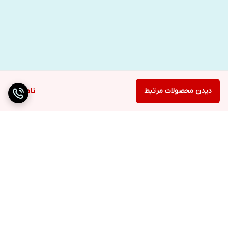
دیدن محصولات مرتبط
ناموجود
برگشت به بالا