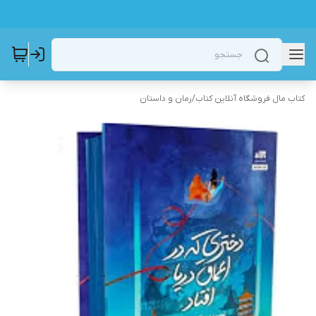
کتاب مال فروشگاه آنلاین کتاب
/
رمان و داستان