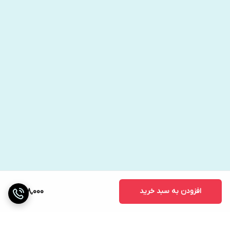
افزودن به سبد خرید
798,000