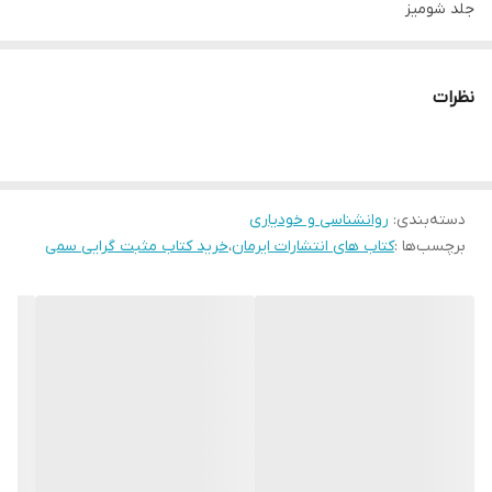
جلد شومیز
قطع رقعی
تعداد صفحات 208
نظرات
دسته‌بندی
:
روانشناسی و خودیاری
برچسب‌ها :
کتاب های انتشارات ایرمان
،
خرید کتاب مثبت گرایی سمی