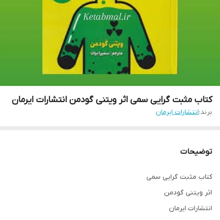
کتاب مثبت گرایی سمی اثر ویتنی گودمن انتشارات ایرمان
برند:
انتشارات ایرمان
توضیحات
کتاب مثبت گرایی سمی
اثر ویتنی گودمن
انتشارات ایرمان