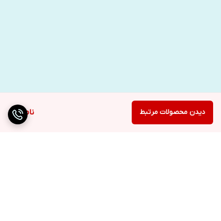
دیدن محصولات مرتبط
ناموجود
برگشت به بالا