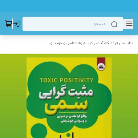
کتاب مال فروشگاه آنلاین کتاب
/
روانشناسی و خودیاری