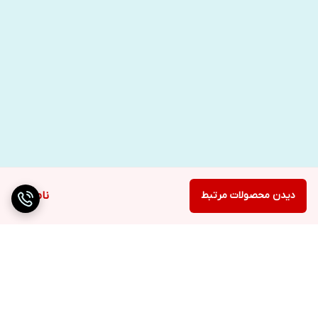
دیدن محصولات مرتبط
ناموجود