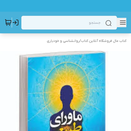
کتاب مال فروشگاه آنلاین کتاب
/
روانشناسی و خودیاری