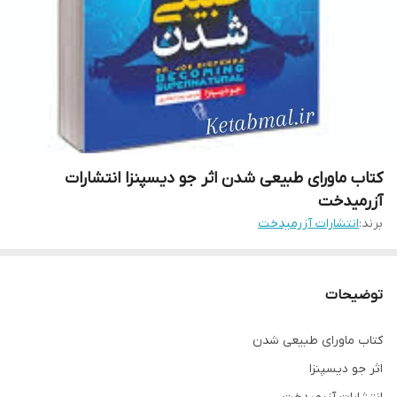
کتاب ماورای طبیعی شدن اثر جو دیسپنزا انتشارات
آزرمیدخت
برند:
انتشارات آزرمیدخت
توضیحات
کتاب ماورای طبیعی شدن
اثر جو دیسپنزا