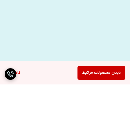
دیدن محصولات مرتبط
ناموجود