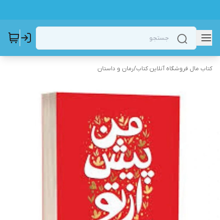
کتاب مال فروشگاه آنلاین کتاب
/
رمان و داستان