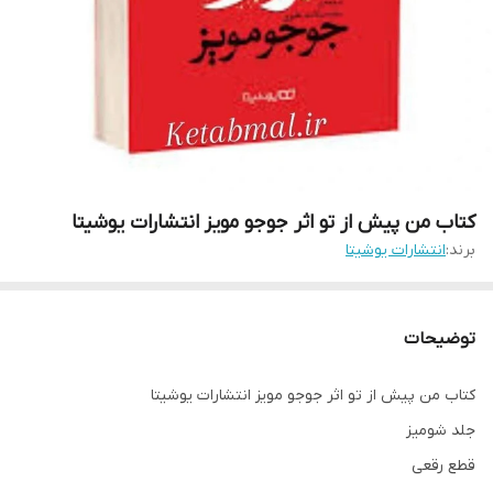
کتاب من پیش از تو اثر جوجو مویز انتشارات یوشیتا
برند:
انتشارات یوشیتا
توضیحات
کتاب من پیش از تو اثر جوجو مویز انتشارات یوشیتا
جلد شومیز
قطع رقعی