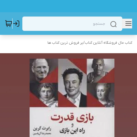
کتاب مال فروشگاه آنلاین کتاب
/
پر فروش ترین کتاب ها