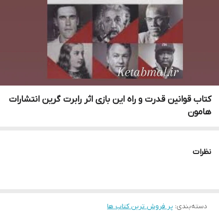
کتاب قوانین قدرت و راه این بازی اثر رابرت گرین انتشارات
هامون
نظرات
دسته‌بندی
:
پر فروش ترین کتاب ها