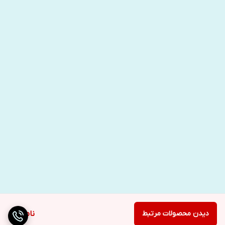
دیدن محصولات مرتبط
ناموجود