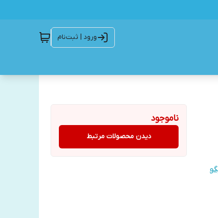
ورود | ثبت‌نام
ناموجود
دیدن محصولات مرتبط
گو