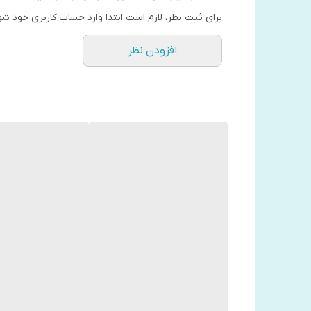
برای ثبت نظر، لازم است ابتدا وارد حساب کاربری خود شو
افزودن نظر