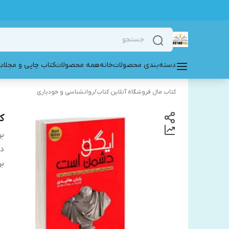
دسته‌بندی محصولات
خانه
همه محصولات
کتاب چاپی و مجلات
کتاب مال فروشگاه آنلاین کتاب
/
روانشناسی و خودیاری
ک
بر
دس
بر