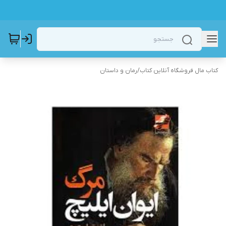
کتاب مال فروشگاه آنلاین کتاب
/
رمان و داستان