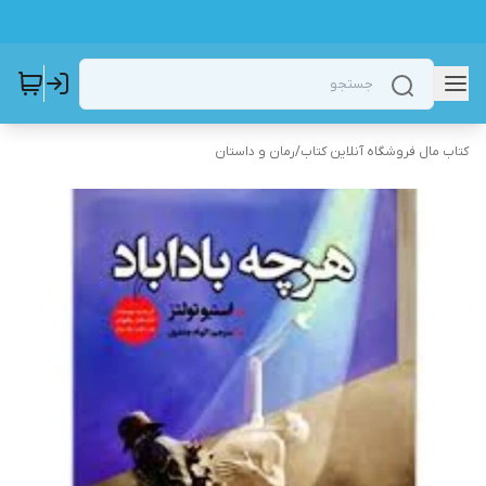
کتاب مال فروشگاه آنلاین کتاب
/
رمان و داستان