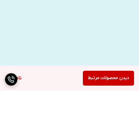
دیدن محصولات مرتبط
ناموجود