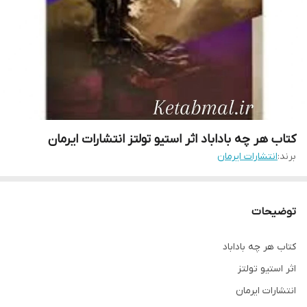
کتاب هر چه باداباد اثر استیو تولتز انتشارات ایرمان
برند:
انتشارات ایرمان
توضیحات
کتاب هر چه باداباد
اثر استیو تولتز
انتشارات ایرمان