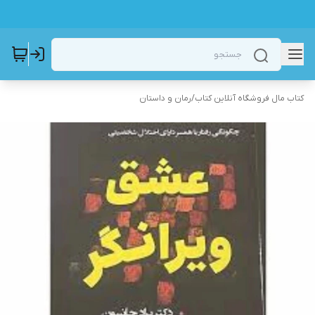
کتاب مال فروشگاه آنلاین کتاب
/
رمان و داستان