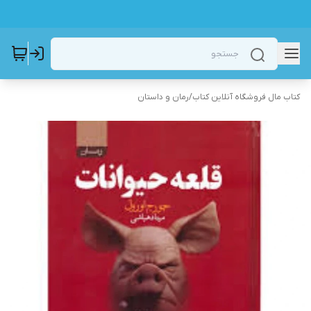
کتاب مال فروشگاه آنلاین کتاب
/
رمان و داستان