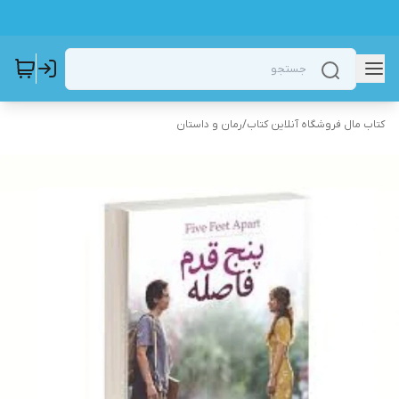
کتاب مال فروشگاه آنلاین کتاب
/
رمان و داستان