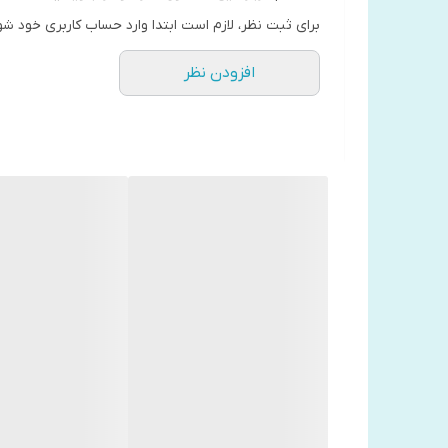
برای ثبت نظر، لازم است ابتدا وارد حساب کاربری خود شو
افزودن نظر