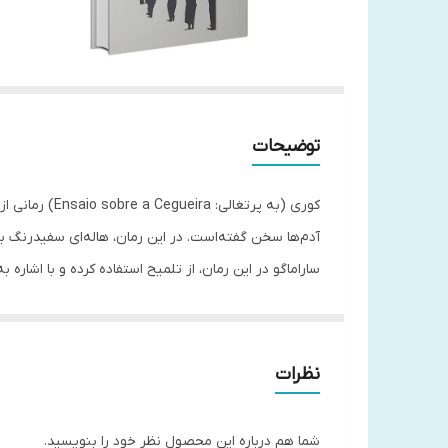
توضیحات
آدم‌ها سخن گفته‌است. در این رمان، هاله‌ای سفیدرنگ ب
ساراماگو در این رمان، از تلمیح استفاده کرده و با اشاره 
گسترۀ حماسی این رمان آثار گابریل گارسیا مارکز را در یاد
نظرات
شما هم درباره این محصول نظر خود را بنویسید.