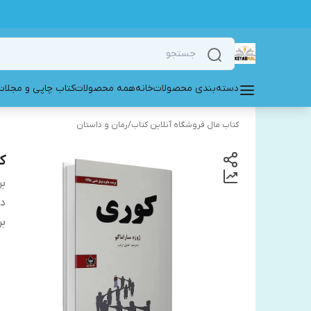
دسته‌بندی محصولات
خانه
همه محصولات
کتاب چاپی و مجلات
کتاب مال فروشگاه آنلاین کتاب
/
رمان و داستان
ک
بر
دس
بر