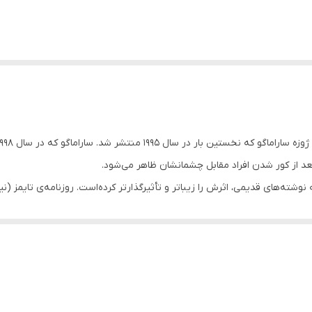
عد از کور شدن افراد مقابل چشمانشان ظاهر می‌شود.
به نوشته‌های قدیمی، اثرش را زیباتر و تأثیرگذارتر کرده‌است. روزنامه‌ی تایمز (
 زنده می کند.