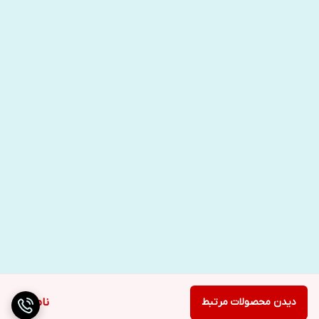
دیدن محصولات مرتبط
ناموجود