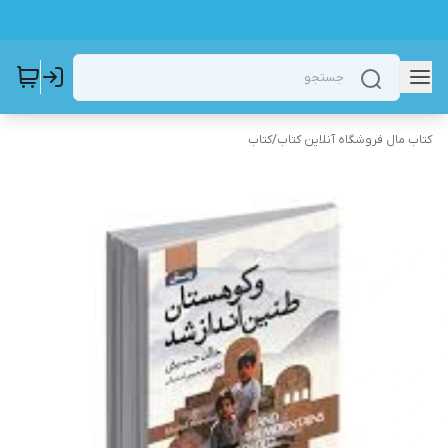
کتاب مال فروشگاه آنلاین کتاب
/
کتاب