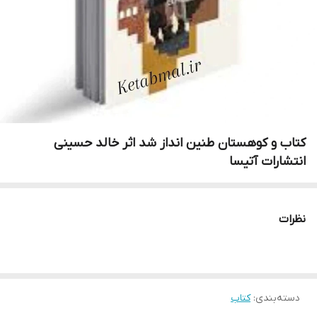
کتاب و کوهستان طنین انداز شد اثر خالد حسینی
انتشارات آتیسا
نظرات
دسته‌بندی
:
کتاب