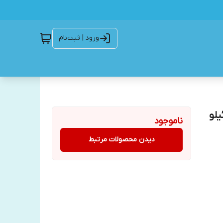
ورود | ثبت‌نام
یلو
ناموجود
دیدن محصولات مرتبط