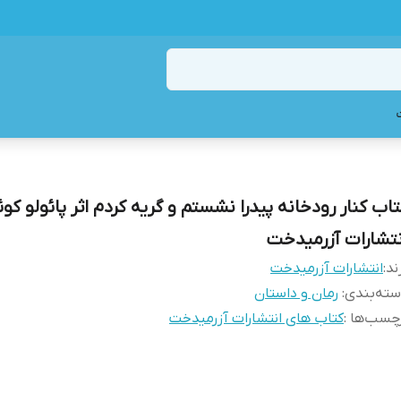
تاب کنار رودخانه پیدرا نشستم و گریه کردم اثر پائولو کوئ
نتشارات آزرمیدخت
ند:
انتشارات آزرمیدخت
ته‌بندی
:
رمان و داستان
چسب‌ها :
کتاب های انتشارات آزرمیدخت