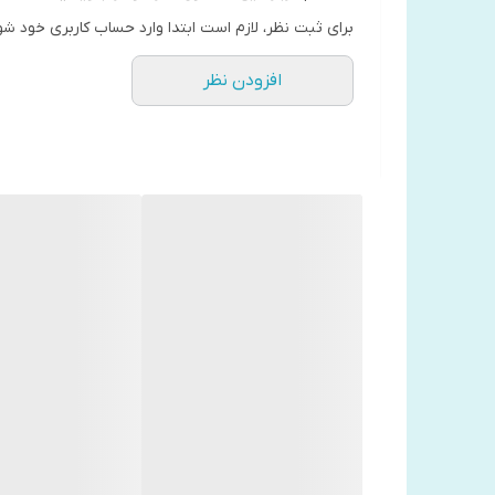
برای ثبت نظر، لازم است ابتدا وارد حساب کاربری خود شو
افزودن نظر