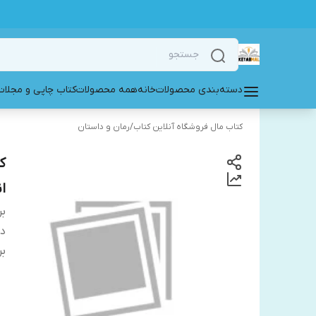
دسته‌بندی محصولات
خانه
همه محصولات
کتاب چاپی و مجلات
کتاب مال فروشگاه آنلاین کتاب
/
رمان و داستان
ک
ا
بر
دس
بر