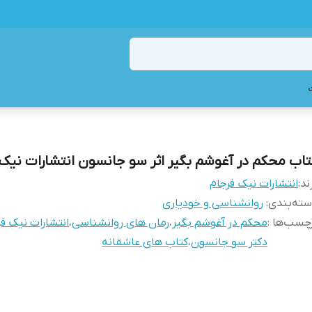
تاب محکم در آغوشم بگیر اثر سو جانسون انتشارات نیک 
ند:
انتشارات نیک فرجام
ته‌بندی
:
روانشناسی و خودیاری
چسب‌ها :
محکم در آغوشم بگیر
،
رمان های روانشناسی
،
انتشارات نیک فر
دکتر سو جانسون
،
کتاب های عاشقانه