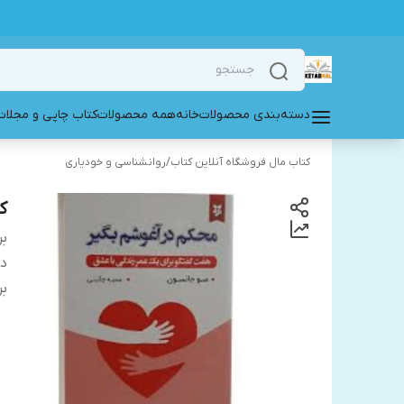
دسته‌بندی محصولات
خانه
همه محصولات
کتاب چاپی و مجلات
کتاب مال فروشگاه آنلاین کتاب
/
روانشناسی و خودیاری
ک
بر
دس
بر