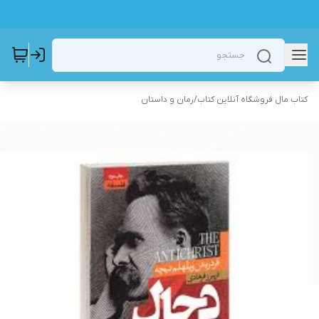
کتاب مال فروشگاه آنلاین کتاب
/
رمان و داستان