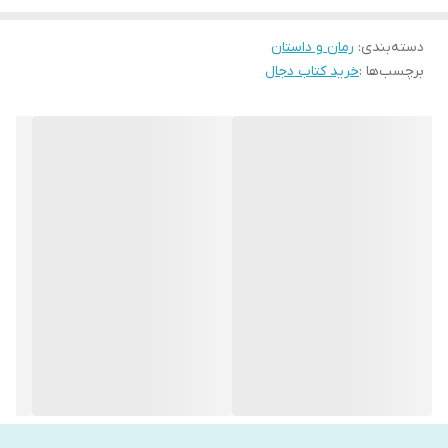
دسته‌بندی
:
رمان و داستان
برچسب‌ها :
خرید کتاب دجال