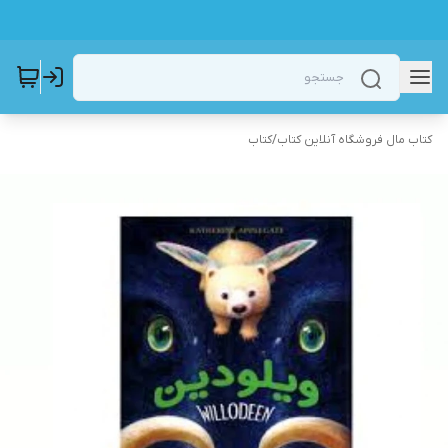
کتاب مال فروشگاه آنلاین کتاب
/
کتاب