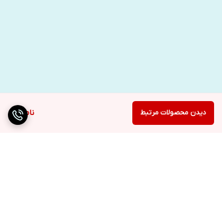
دیدن محصولات مرتبط
ناموجود
برگشت به بالا