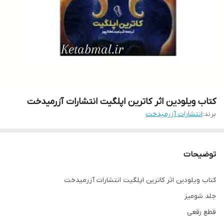
کتاب ویلودین اثر کاترین اپلگیت انتشارات آزرمیدخت
برند:
انتشارات آزرمیدخت
توضیحات
کتاب ویلودین اثر کاترین اپلگیت انتشارات آزرمیدخت
جلد شومیز
قطع رقعی