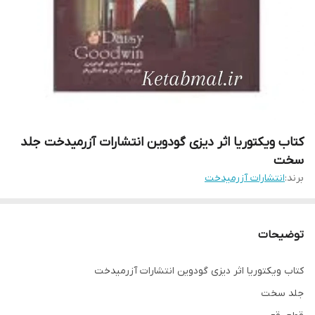
کتاب ویکتوریا اثر دیزی گودوین انتشارات آزرمیدخت جلد
سخت
برند:
انتشارات آزرمیدخت
توضیحات
کتاب ویکتوریا اثر دیزی گودوین انتشارات آزرمیدخت
جلد سخت