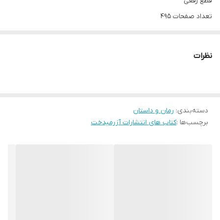
قطع رقعی
تعداد صفحات 495
مترجم آرش هوشنگی فر
نظرات
دسته‌بندی
:
رمان و داستان
برچسب‌ها :
کتاب های انتشارات آزرمیدخت