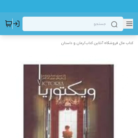
کتاب مال فروشگاه آنلاین کتاب
/
رمان و داستان