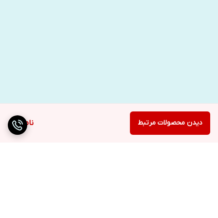
دیدن محصولات مرتبط
ناموجود