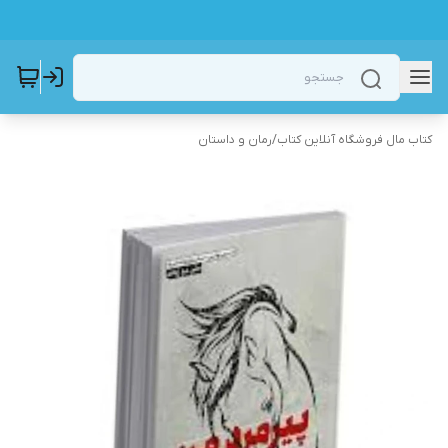
کتاب مال فروشگاه آنلاین کتاب
/
رمان و داستان