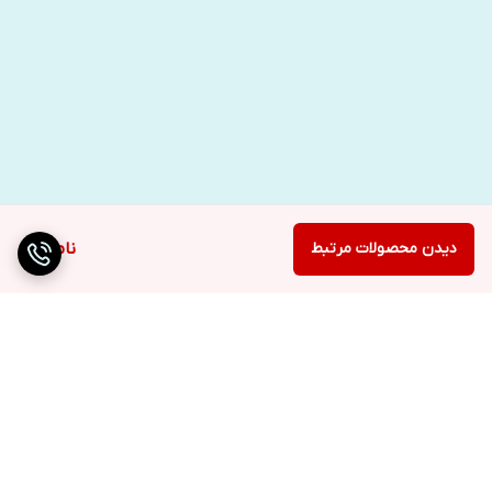
دیدن محصولات مرتبط
ناموجود
برگشت به بالا