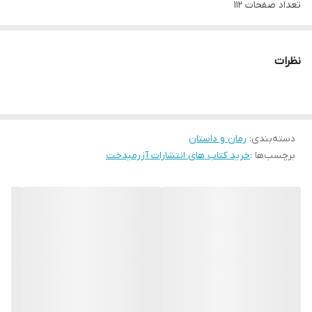
تعداد صفحات 112
مترجم آرش هوشنگی فر
کاغذ بالک
نظرات
دسته‌بندی
:
رمان و داستان
برچسب‌ها :
خرید کتاب های انتشارات آزرمیدخت