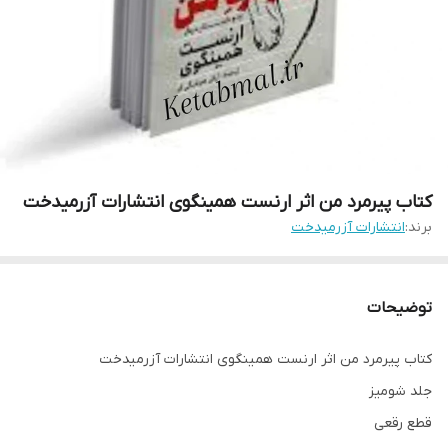
کتاب پیرمرد من اثر ارنست همینگوی انتشارات آزرمیدخت
برند:
انتشارات آزرمیدخت
توضیحات
کتاب پیرمرد من اثر ارنست همینگوی انتشارات آزرمیدخت
جلد شومیز
قطع رقعی