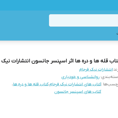
تاب قله ها و دره ها اثر اسپنسر جانسون انتشارات نیک 
ند:
انتشارات نیک فرجام
ته‌بندی
:
روانشناسی و خودیاری
چسب‌ها :
کتاب های انتشارات نیک فرجام
،
کتاب قله ها و دره ها
،
کتاب های اسپنسر جانسون