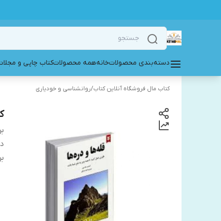
دسته‌بندی محصولات
خانه
همه محصولات
کتاب چاپی و مجلات
کتاب مال فروشگاه آنلاین کتاب
/
روانشناسی و خودیاری
ک
بر
دس
بر