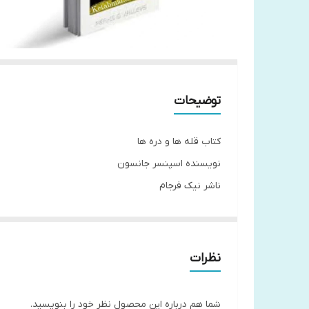
توضیحات
کتاب قله ها و دره ها
نویسنده اسپنسر جانسون
ناشر نیک فرجام
جلد شومیز
قطع رقعی
نظرات
شما هم درباره این محصول نظر خود را بنویسید.