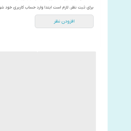
برای ثبت نظر، لازم است ابتدا وارد حساب کاربری خود شو
افزودن نظر