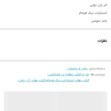
اثر ژان تولی
انتشارات نیک فرجام
جلد شومیز
قطع رقعی
نظرات
دسته‌بندی
:
رمان و داستان
برچسب‌ها :
خرید کتاب مغازه ی خودکشی
،
کتاب های انتشارات نیک فرجام
،
کتاب های ژان تولی