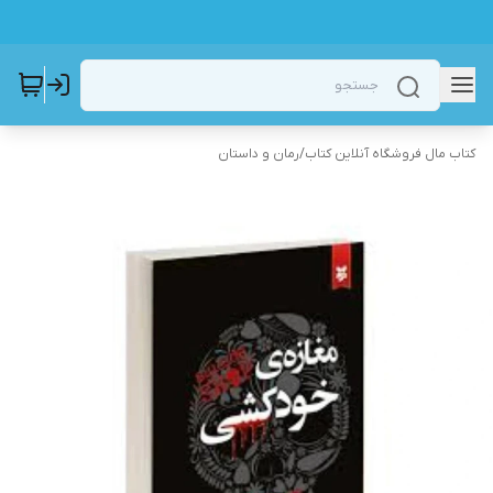
کتاب مال فروشگاه آنلاین کتاب
/
رمان و داستان