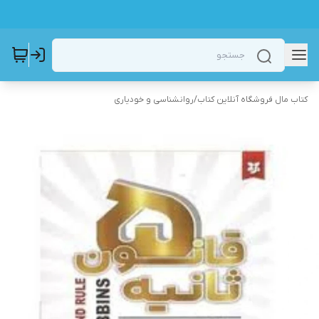
کتاب مال فروشگاه آنلاین کتاب
/
روانشناسی و خودیاری