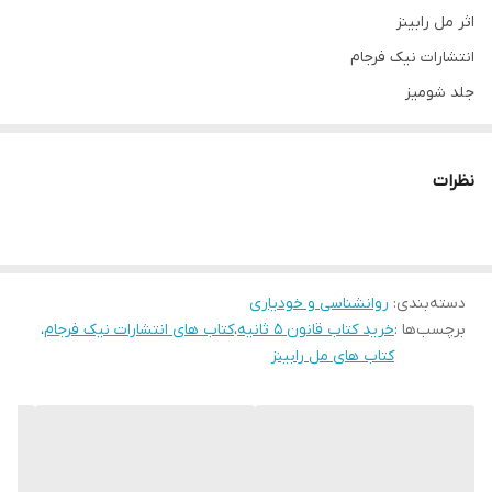
اثر مل رابینز
انتشارات نیک فرجام
جلد شومیز
قطع رقعی
نظرات
دسته‌بندی
:
روانشناسی و خودیاری
برچسب‌ها :
خرید کتاب قانون ۵ ثانیه
،
کتاب های انتشارات نیک فرجام
،
کتاب های مل رابینز