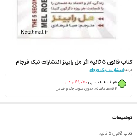
کتاب قانون ۵ ثانیه اثر مل رابینز انتشارات نیک فرجام
برند:
انتشارات نیک فرجام
هر قسط با ترب‌پی:
۴۶٬۷۵۰
تومان
۴ قسط ماهانه. بدون سود، چک و ضامن.
توضیحات
کتاب قانون ۵ ثانیه