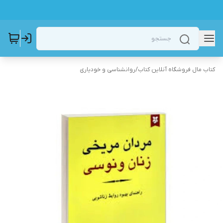
کتاب مال فروشگاه آنلاین کتاب
/
روانشناسی و خودیاری