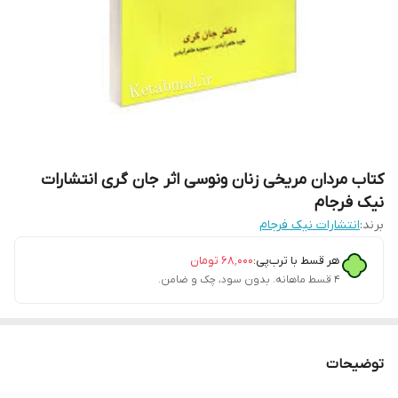
کتاب مردان مریخی زنان ونوسی اثر جان گری انتشارات
نیک فرجام
برند:
انتشارات نیک فرجام
هر قسط با ترب‌پی:
۶۸٬۰۰۰
تومان
۴ قسط ماهانه. بدون سود، چک و ضامن.
توضیحات