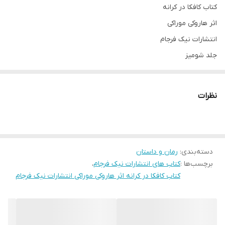
کتاب کافکا در کرانه
اثر هاروکی موراکی
انتشارات نیک فرجام
جلد شومیز
قطع رقعی
نظرات
دسته‌بندی
:
رمان و داستان
برچسب‌ها :
کتاب های انتشارات نیک فرجام
،
کتاب کافکا در کرانه اثر هاروکی موراکی انتشارات نیک فرجام