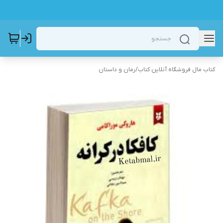
کتاب مال فروشگاه آنلاین کتاب
/
رمان و داستان