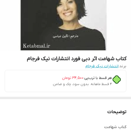
کتاب شهامت اثر دبی فورد انتشارات نیک فرجام
برند:
انتشارات نیک فرجام
هر قسط با ترب‌پی:
۳۴٬۵۰۰
تومان
۴ قسط ماهانه. بدون سود، چک و ضامن.
توضیحات
کتاب شهامت