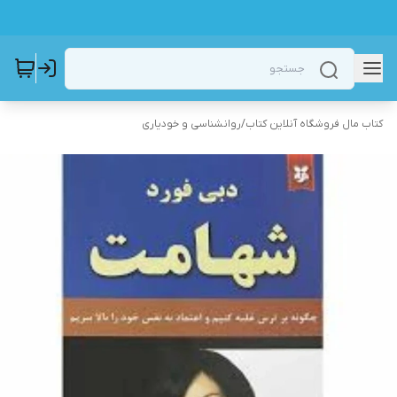
کتاب مال فروشگاه آنلاین کتاب
/
روانشناسی و خودیاری