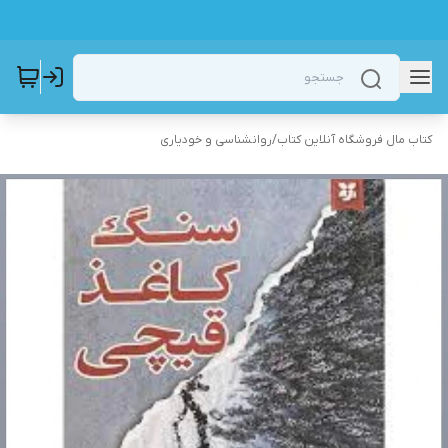
کتاب مال فروشگاه آنلاین کتاب
/
روانشناسی و خودیاری