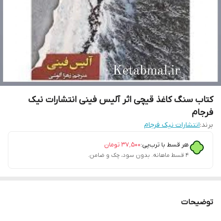
کتاب سنگ کاغذ قیچی اثر آلیس فینی انتشارات نیک
فرجام
برند:
انتشارات نیک فرجام
هر قسط با ترب‌پی:
۳۷٬۵۰۰
تومان
۴ قسط ماهانه. بدون سود، چک و ضامن.
توضیحات