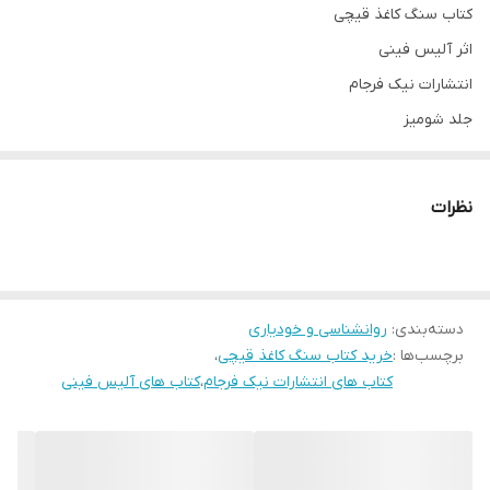
کتاب سنگ کاغذ قیچی
اثر آلیس فینی
انتشارات نیک فرجام
جلد شومیز
قطع رقعی
نظرات
دسته‌بندی
:
روانشناسی و خودیاری
برچسب‌ها :
خرید کتاب سنگ کاغذ قیچی
،
کتاب های انتشارات نیک فرجام
،
کتاب های آلیس فینی