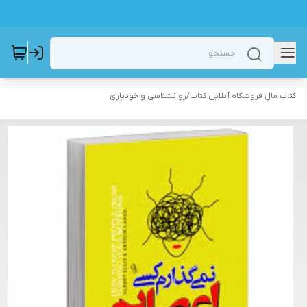
کتاب مال فروشگاه آنلاین کتاب
/
روانشناسی و خودیاری