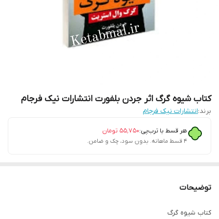
کتاب شیوه گرگ اثر جردن بلفورت انتشارات نیک فرجام
برند:
انتشارات نیک فرجام
هر قسط با ترب‌پی:
۵۵٬۷۵۰
تومان
۴ قسط ماهانه. بدون سود، چک و ضامن.
توضیحات
کتاب شیوه گرگ