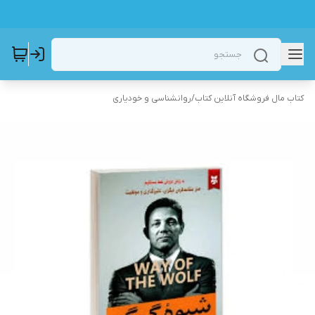
کتاب مال فروشگاه آنلاین کتاب
/
روانشناسی و خودیاری