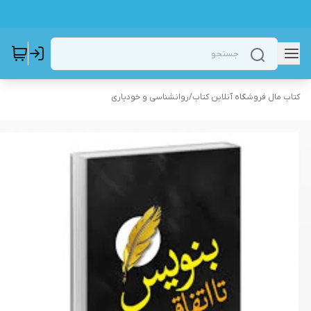
کتاب مال فروشگاه آنلاین کتاب
/
روانشناسی و خودیاری