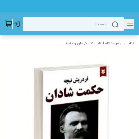
کتاب مال فروشگاه آنلاین کتاب
/
رمان و داستان