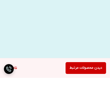
دیدن محصولات مرتبط
ناموجود