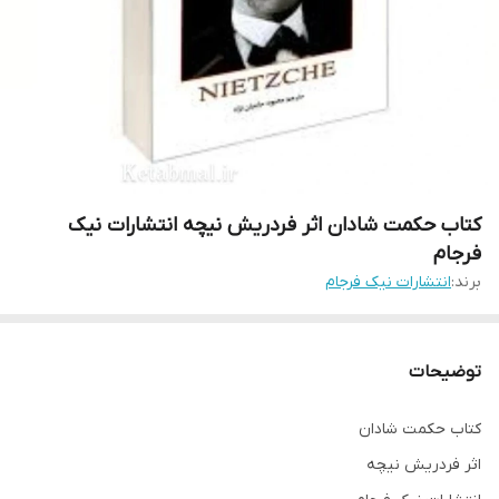
کتاب حکمت شادان اثر فردریش نیچه انتشارات نیک
فرجام
برند:
انتشارات نیک فرجام
توضیحات
کتاب حکمت شادان
اثر فردریش نیچه