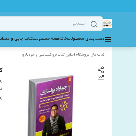
دسته‌بندی محصولات
خانه
همه محصولات
کتاب چاپی و مجلات
کتاب مال فروشگاه آنلاین کتاب
/
روانشناسی و خودیاری
ک
بر
دس
بر