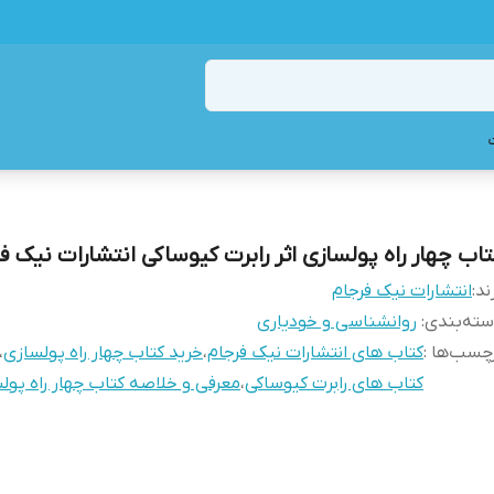
تاب چهار راه پولسازی اثر رابرت کیوساکی انتشارات نیک ف
ند:
انتشارات نیک فرجام
ته‌بندی
:
روانشناسی و خودیاری
چسب‌ها :
کتاب های انتشارات نیک فرجام
،
خرید کتاب چهار راه پولسازی
،
کتاب های رابرت کیوساکی
،
معرفی و خلاصه کتاب چهار راه پول