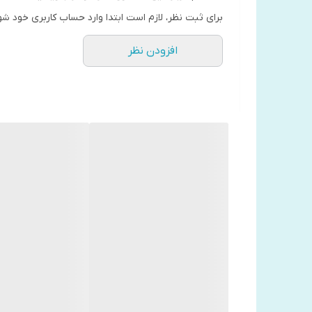
برای ثبت نظر، لازم است ابتدا وارد حساب کاربری خود شو
افزودن نظر