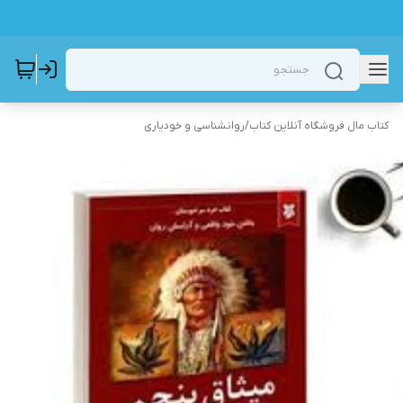
کتاب مال فروشگاه آنلاین کتاب
/
روانشناسی و خودیاری