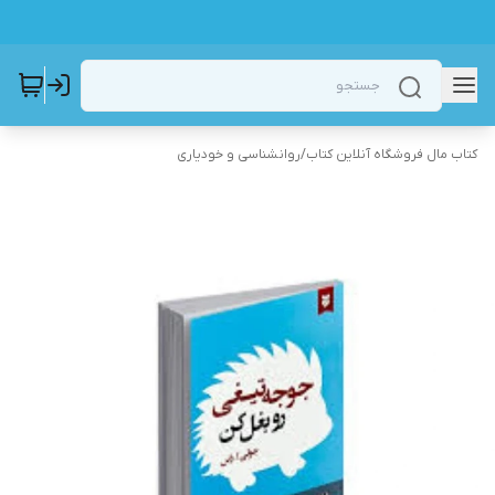
کتاب مال فروشگاه آنلاین کتاب
/
روانشناسی و خودیاری