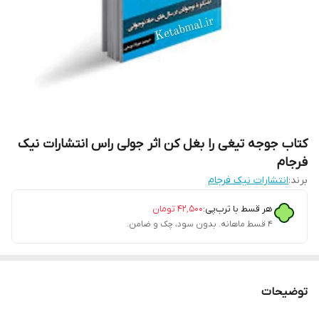
کتاب جوجه تیغی را بغل کن اثر جولی راس انتشارات نیک
فرجام
برند:
انتشارات نیک فرجام
هر قسط با ترب‌پی:
۴۲٬۵۰۰
تومان
۴ قسط ماهانه. بدون سود، چک و ضامن.
توضیحات