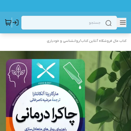
کتاب مال فروشگاه آنلاین کتاب
/
روانشناسی و خودیاری