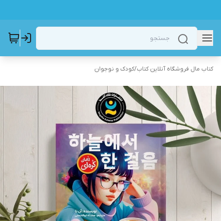
کتاب مال فروشگاه آنلاین کتاب
/
کودک و نوجوان