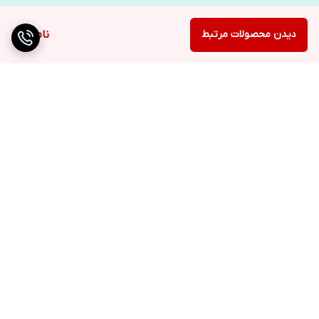
دیدن محصولات مرتبط
ناموجود
برگشت به بالا
ارسال ویژه
دریافت حضوری