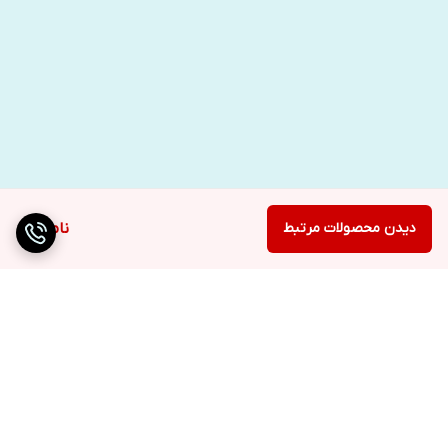
دیدن محصولات مرتبط
ناموجود
برگشت به بالا