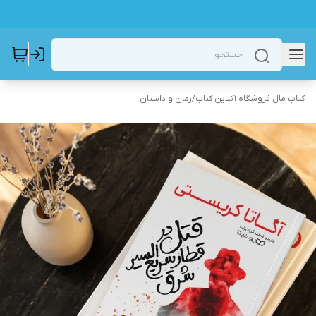
کتاب مال فروشگاه آنلاین کتاب
/
رمان و داستان