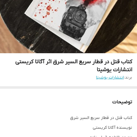
کتاب قتل در قطار سریع السیر شرق اثر آگاتا کریستی
انتشارات یوشیتا
برند:
انتشارات یوشیتا
توضیحات
کتاب قتل در قطار سریع السیر شرق
نویسنده آگاتا کریستی