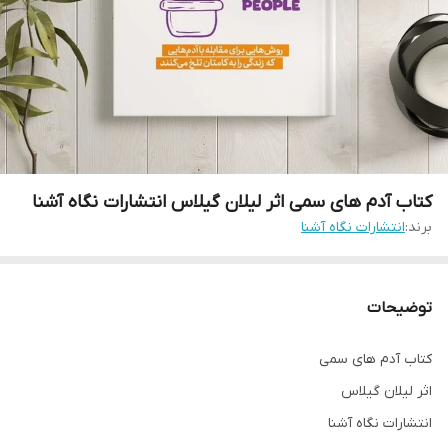
کتاب آدم های سمی اثر لیلان گیلاس انتشارات نگاه آشنا
برند:
انتشارات نگاه آشنا
توضیحات
کتاب آدم های سمی
اثر لیلان گیلاس
انتشارات نگاه آشنا