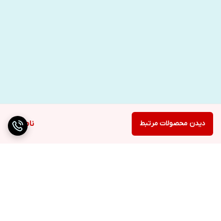
دیدن محصولات مرتبط
ناموجود