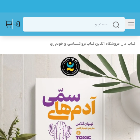
کتاب مال فروشگاه آنلاین کتاب
/
روانشناسی و خودیاری