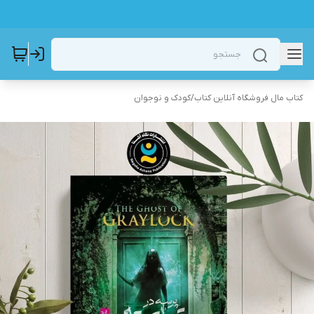
کتاب مال فروشگاه آنلاین کتاب
/
کودک و نوجوان