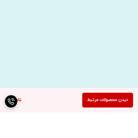
دیدن محصولات مرتبط
ناموجود