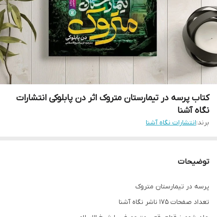
کتاب پرسه در تیمارستان متروک اثر دن پابلوکی انتشارات
نگاه آشنا
برند:
انتشارات نگاه آشنا
توضیحات
پرسه در تیمارستان متروک
تعداد صفحات 175 ناشر نگاه آشنا