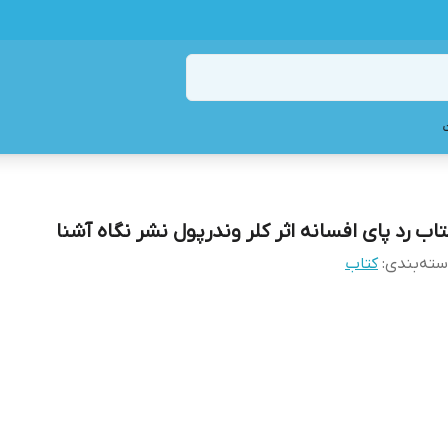
تاب رد پای افسانه اثر کلر وندرپول نشر نگاه آشنا
ته‌بندی
:
کتاب