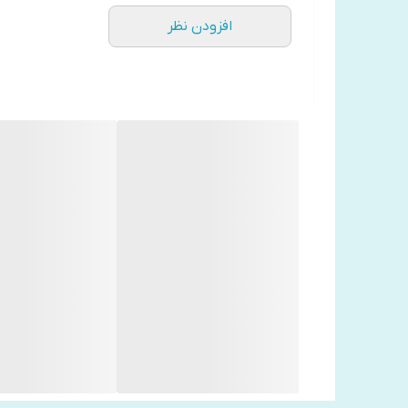
افزودن نظر