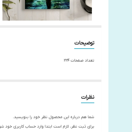
توضیحات
تعداد صفحات 224
نظرات
شما هم درباره این محصول نظر خود را بنویسید.
برای ثبت نظر، لازم است ابتدا وارد حساب کاربری خود شو