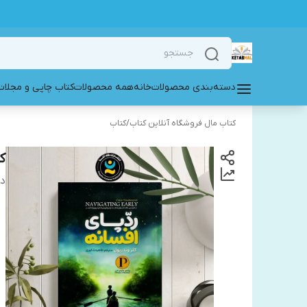
دسته‌بندی محصولات
خانه
همه محصولات
کتاب چاپی و مجلات
کتاب مال فروشگاه آنلاین کتاب
/
کتاب
ک
دس