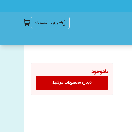
ورود | ثبت‌نام
ناموجود
دیدن محصولات مرتبط