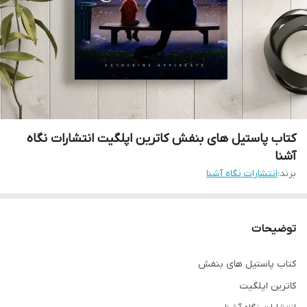
کتاب پاستیل های بنفش کاترین اپلگیت انتشارات نگاه
آشنا
برند:
انتشارات نگاه آشنا
توضیحات
کتاب پاستیل های بنفش
کاترین اپلگیت