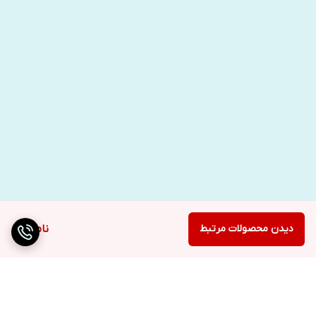
دیدن محصولات مرتبط
ناموجود