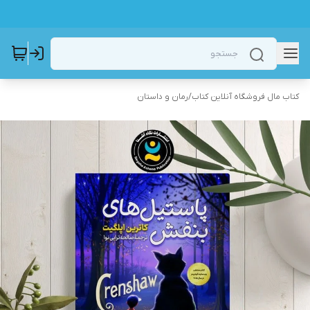
کتاب مال فروشگاه آنلاین کتاب
/
رمان و داستان