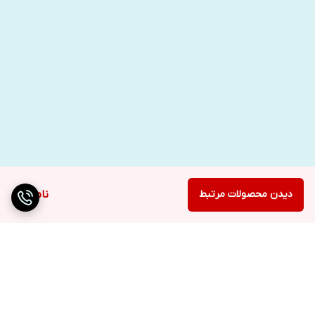
دیدن محصولات مرتبط
ناموجود