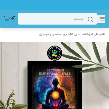
کتاب مال فروشگاه آنلاین کتاب
/
روانشناسی و خودیاری