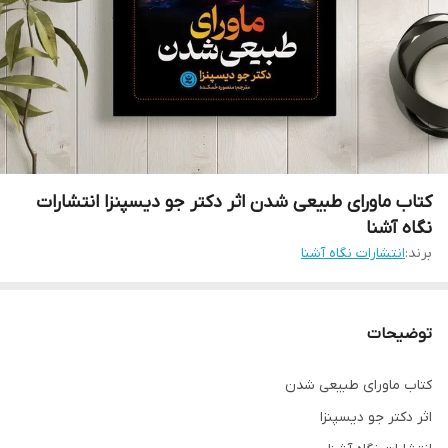
کتاب ماورای طبیعی شدن اثر دکتر جو دیسپنزا انتشارات
نگاه آشنا
برند:
انتشارات نگاه آشنا
توضیحات
کتاب ماورای طبیعی شدن
اثر دکتر جو دیسپنزا