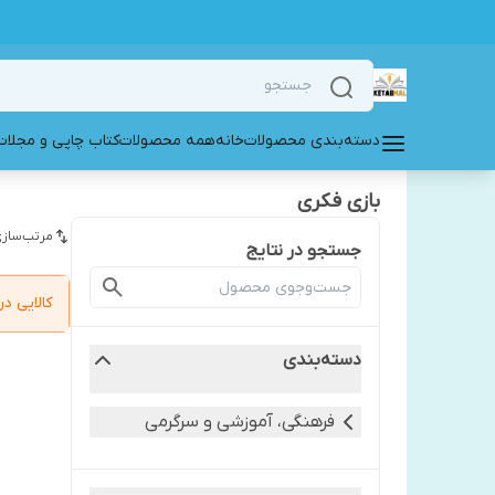
دسته‌بندی محصولات
خانه
همه محصولات
کتاب چاپی و مجلات
بازی فکری
مرتب‌سازی
جستجو در نتایج
کالایی 
دسته‌بندی
فرهنگی، آموزشی و سرگرمی