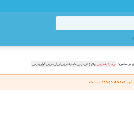
 براساس:
پربازدیدترین
پرفروش‌ترین
جدیدترین
ارزان‌ترین
گران‌ترین
در این صفحه موجود نیست