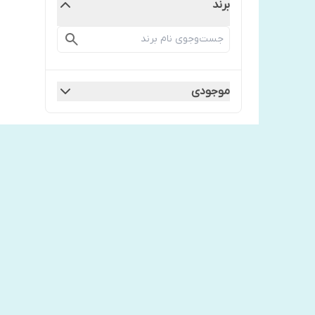
برند
موجودی