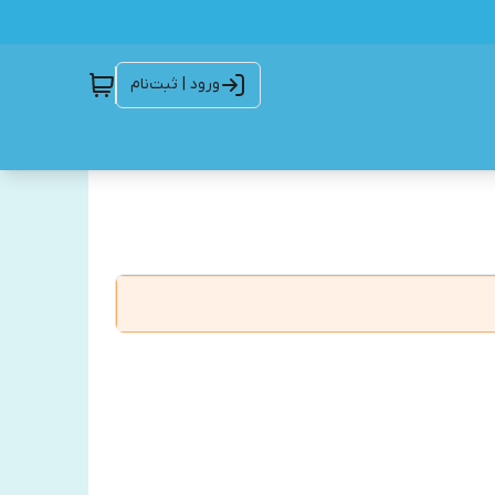
ورود | ثبت‌نام