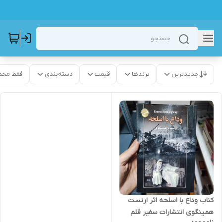
جدیدترین
برندها
قیمت
دسته‌بندی
فقط محص
کتاب وداع با اسلحه اثر ارنست
همینگوی انتشارات سفیر قلم