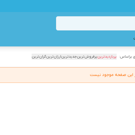
 براساس:
پربازدیدترین
پرفروش‌ترین
جدیدترین
ارزان‌ترین
گران‌ترین
در این صفحه موجود نیست