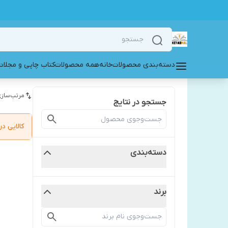
دسته‌بندی محصولات
خانه
همه محصولات
کتاب چاپی و مجلات
مرتب‌سازی
جستجو در نتایج
کالایی 
دسته‌بندی
برند