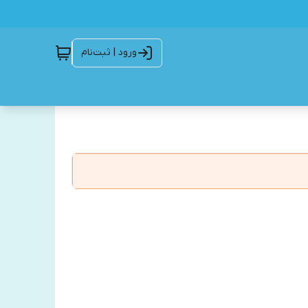
ورود | ثبت‌نام