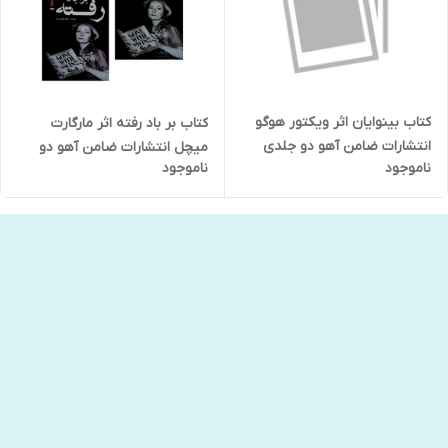
کتاب بینوایان اثر ویکتور هوگو
کتاب بر باد رفته اثر مارگارت
انتشارات ضامن آهو دو جلدی
میچل انتشارات ضامن آهو دو
ناموجود
ناموجود
جلدی