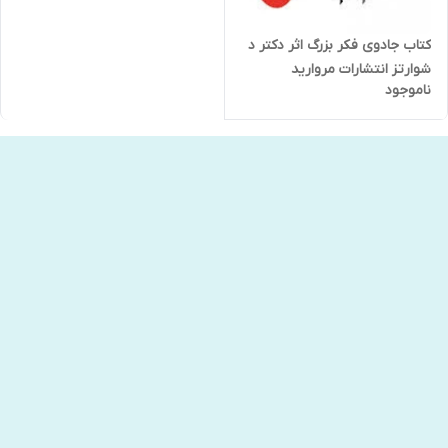
کتاب جادوی فکر بزرگ اثر دکتر د
شوارتز انتشارات مروارید
ناموجود