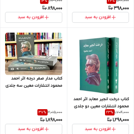
1,049,000
544,000
14
%
26
%
898,000
398,000
افزودن به سبد
افزودن به سبد
کتاب مدار صفر درجه اثر احمد
محمود انتشارات معین سه جلدی
کتاب درخت انجیر معابد اثر احمد
محمود انتشارات معین دو جلدی
3,015,000
1,704,000
37
%
23
%
1,898,000
1,298,000
افزودن به سبد
افزودن به سبد