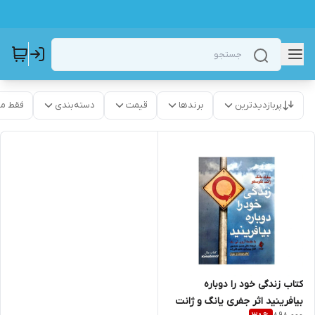
پربازدیدترین
برندها
قیمت
دسته‌بندی
فقط م
کتاب زندگی خود را دوباره
بیافرینید اثر جفری یانگ و ژانت